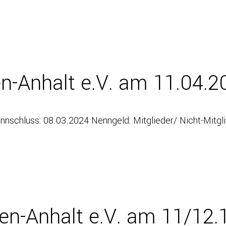
n-Anhalt e.V. am 11.04.2
schluss: 08.03.2024 Nenngeld: Mitglieder/ Nicht-Mitgli
n-Anhalt e.V. am 11/12