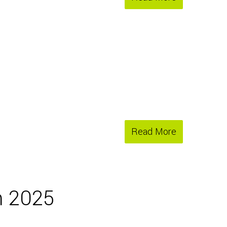
Read More
n 2025